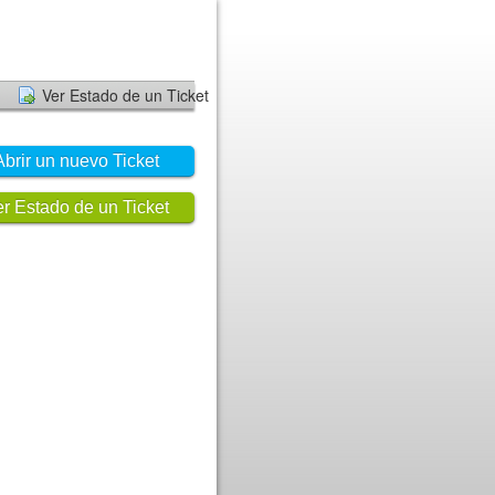
Ver Estado de un Ticket
Abrir un nuevo Ticket
r Estado de un Ticket