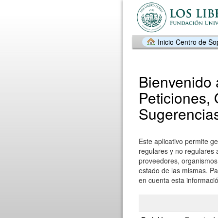
Inicio Centro de So
Bienvenido 
Peticiones,
Sugerencias
Este aplicativo permite ge
regulares y no regulares 
proveedores, organismos p
estado de las mismas. Par
en cuenta esta informació